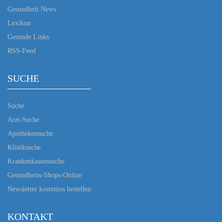
Gesundheit News
Lexikon
Gesunde Links
RSS-Feed
SUCHE
Suche
Arzt-Suche
Apothekensuche
Kliniksuche
Krankenkassensuche
Gesundheits-Shops-Online
Newsletter kostenlos bestellen
KONTAKT