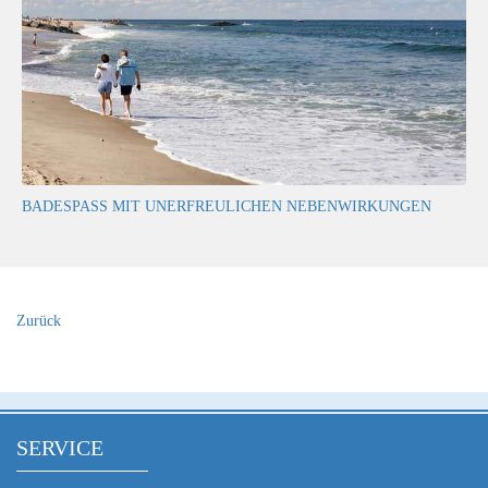
BADESPASS MIT UNERFREULICHEN NEBENWIRKUNGEN
Zurück
SERVICE