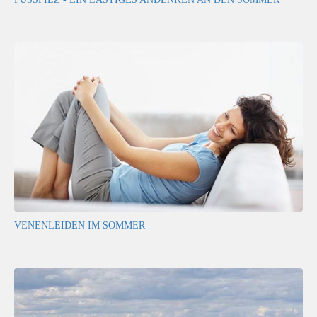
VENENLEIDEN IM SOMMER