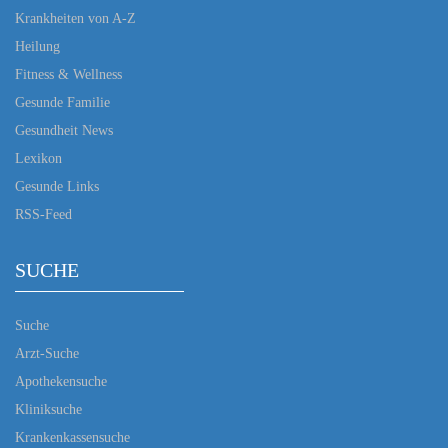
Krankheiten von A-Z
Heilung
Fitness & Wellness
Gesunde Familie
Gesundheit News
Lexikon
Gesunde Links
RSS-Feed
SUCHE
Suche
Arzt-Suche
Apothekensuche
Kliniksuche
Krankenkassensuche