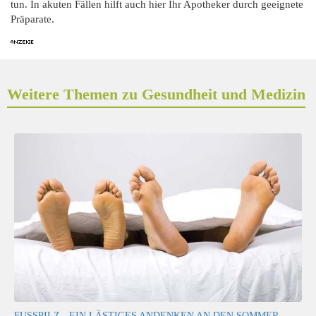
tun. In akuten Fällen hilft auch hier Ihr Apotheker durch geeignete
Präparate.
Weitere Themen zu Gesundheit und Medizin
FUSSPILZ - EIN LÄSTIGES ANDENKEN AN DEN SOMMER