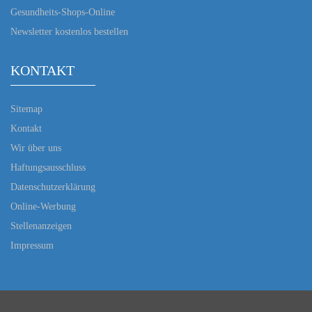
Gesundheits-Shops-Online
Newsletter kostenlos bestellen
KONTAKT
Sitemap
Kontakt
Wir über uns
Haftungsausschluss
Datenschutzerklärung
Online-Werbung
Stellenanzeigen
Impressum