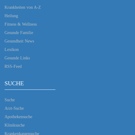
Krankheiten von A-Z
Heilung
Fitness & Wellness
Gesunde Familie
Gesundheit News
Lexikon
Gesunde Links
RSS-Feed
SUCHE
Suche
Arzt-Suche
Apothekensuche
Kliniksuche
Krankenkassensuche