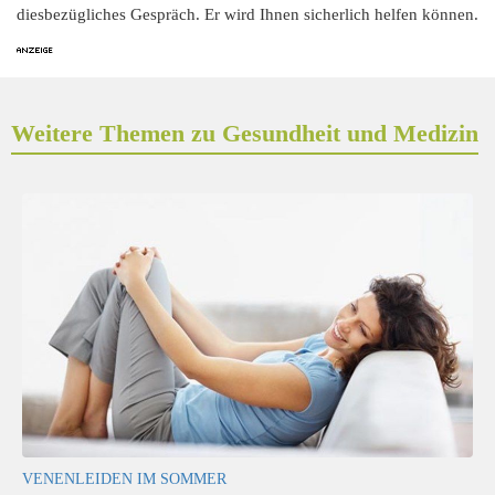
diesbezügliches Gespräch. Er wird Ihnen sicherlich helfen können.
Weitere Themen zu Gesundheit und Medizin
VENENLEIDEN IM SOMMER