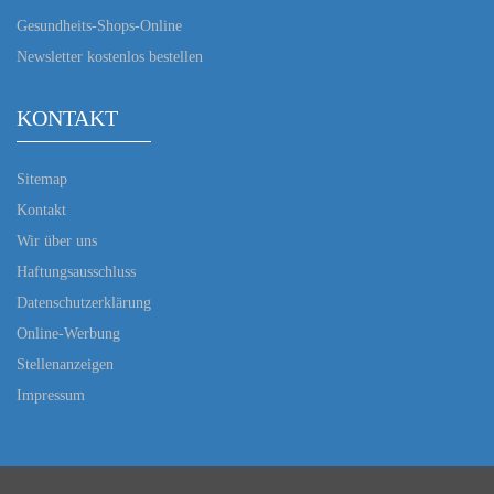
Gesundheits-Shops-Online
Newsletter kostenlos bestellen
KONTAKT
Sitemap
Kontakt
Wir über uns
Haftungsausschluss
Datenschutzerklärung
Online-Werbung
Stellenanzeigen
Impressum