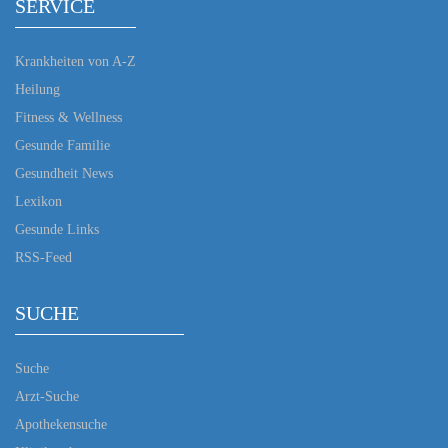
SERVICE
Krankheiten von A-Z
Heilung
Fitness & Wellness
Gesunde Familie
Gesundheit News
Lexikon
Gesunde Links
RSS-Feed
SUCHE
Suche
Arzt-Suche
Apothekensuche