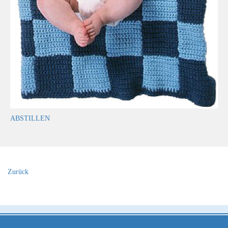
ABSTILLEN
Zurück