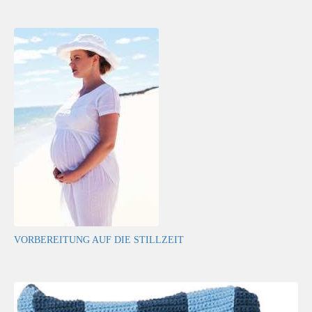
VORBEREITUNG AUF DIE STILLZEIT