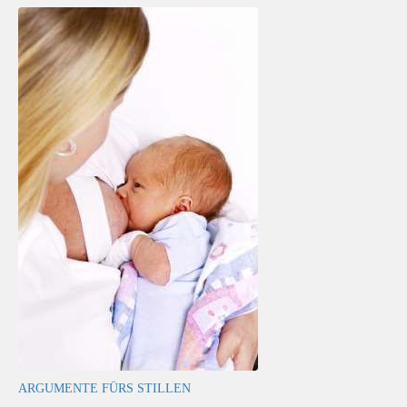
ARGUMENTE FÜRS STILLEN