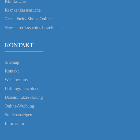
Kliniksuche
Krankenkassensuche
Gesundheits-Shops-Online
Newsletter kostenlos bestellen
KONTAKT
Sitemap
Kontakt
Wir über uns
Haftungsausschluss
Datenschutzerklärung
Online-Werbung
Stellenanzeigen
Impressum