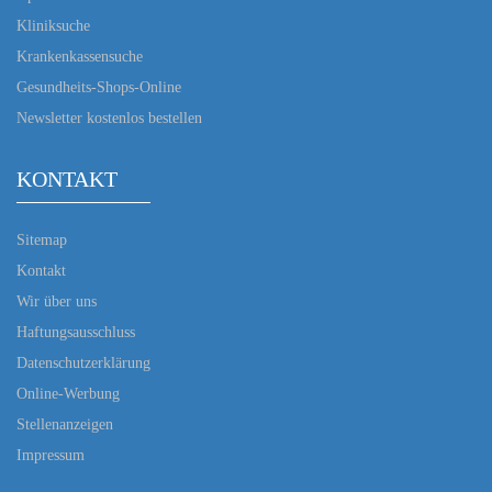
Kliniksuche
Krankenkassensuche
Gesundheits-Shops-Online
Newsletter kostenlos bestellen
KONTAKT
Sitemap
Kontakt
Wir über uns
Haftungsausschluss
Datenschutzerklärung
Online-Werbung
Stellenanzeigen
Impressum