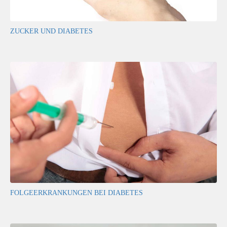
ZUCKER UND DIABETES
FOLGEERKRANKUNGEN BEI DIABETES