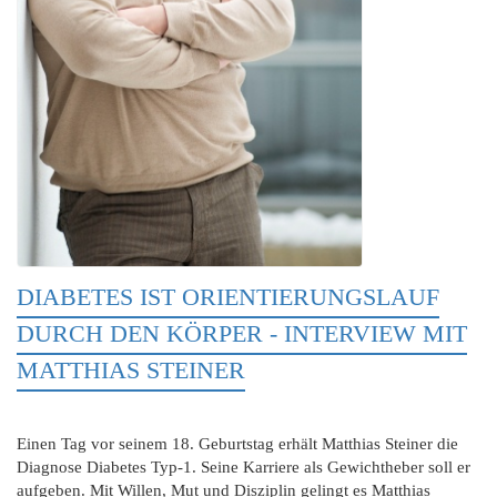
DIABETES IST ORIENTIERUNGSLAUF
DURCH DEN KÖRPER - INTERVIEW MIT
MATTHIAS STEINER
Einen Tag vor seinem 18. Geburtstag erhält Matthias Steiner die
Diagnose Diabetes Typ-1. Seine Karriere als Gewichtheber soll er
aufgeben. Mit Willen, Mut und Disziplin gelingt es Matthias