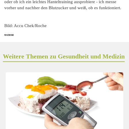
oder ob ich ein leichtes Hanteltraining ausprobiere - ich messe
vorher und nachher den Blutzucker und weiß, ob es funktioniert.
Bild: Accu Chek/Roche
Weitere Themen zu Gesundheit und Medizin