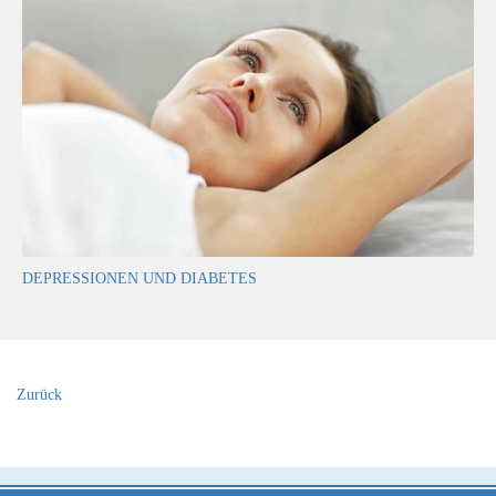
DEPRESSIONEN UND DIABETES
Zurück