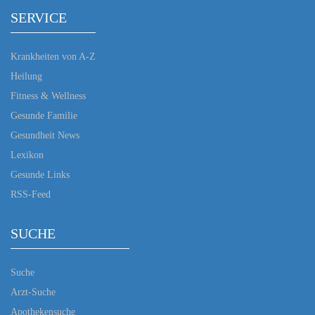
SERVICE
Krankheiten von A-Z
Heilung
Fitness & Wellness
Gesunde Familie
Gesundheit News
Lexikon
Gesunde Links
RSS-Feed
SUCHE
Suche
Arzt-Suche
Apothekensuche