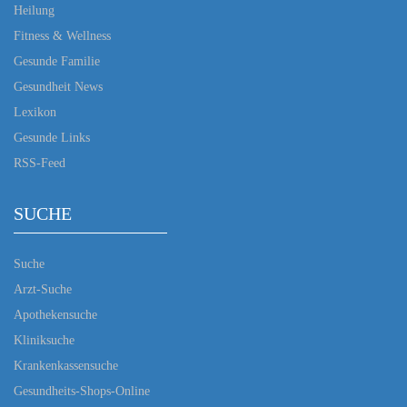
Heilung
Fitness & Wellness
Gesunde Familie
Gesundheit News
Lexikon
Gesunde Links
RSS-Feed
SUCHE
Suche
Arzt-Suche
Apothekensuche
Kliniksuche
Krankenkassensuche
Gesundheits-Shops-Online