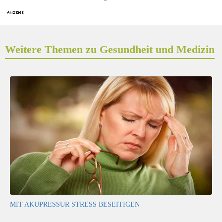
Weitere Themen zu Gesundheit und Medizin
MIT AKUPRESSUR STRESS BESEITIGEN