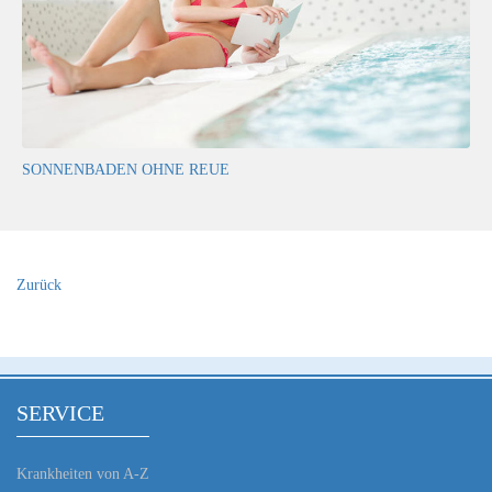
SONNENBADEN OHNE REUE
Zurück
SERVICE
Krankheiten von A-Z