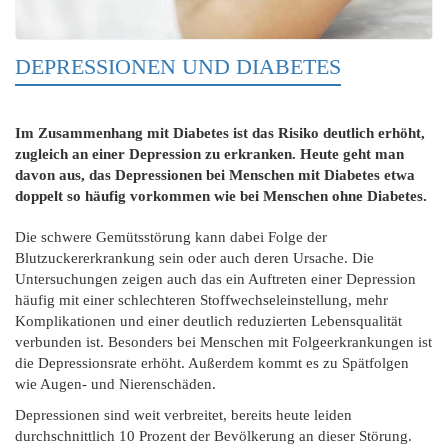
DEPRESSIONEN UND DIABETES
Im Zusammenhang mit Diabetes ist das Risiko deutlich erhöht,
zugleich an einer Depression zu erkranken. Heute geht man
davon aus, das Depressionen bei Menschen mit Diabetes etwa
doppelt so häufig vorkommen wie bei Menschen ohne Diabetes.
Die schwere Gemütsstörung kann dabei Folge der
Blutzuckererkrankung sein oder auch deren Ursache. Die
Untersuchungen zeigen auch das ein Auftreten einer Depression
häufig mit einer schlechteren Stoffwechseleinstellung, mehr
Komplikationen und einer deutlich reduzierten Lebensqualität
verbunden ist. Besonders bei Menschen mit Folgeerkrankungen ist
die Depressionsrate erhöht. Außerdem kommt es zu Spätfolgen
wie Augen- und Nierenschäden.
Depressionen sind weit verbreitet, bereits heute leiden
durchschnittlich 10 Prozent der Bevölkerung an dieser Störung.