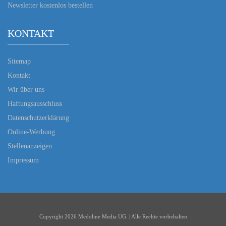
Newsletter kostenlos bestellen
KONTAKT
Sitemap
Kontakt
Wir über uns
Haftungsausschluss
Datenschutzerklärung
Online-Werbung
Stellenanzeigen
Impressum
Copyright 2026 Medoline Media UG. | Alle Rechte vorbehalten