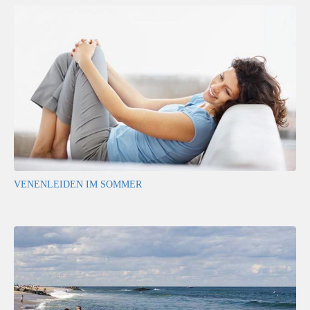
VENENLEIDEN IM SOMMER