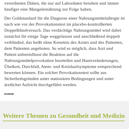
verordneten Diäten, die nur auf Labordaten beruhen und immer
häufiger eine Mangelernährung zur Folge haben.
Der Goldstandard für die Diagnose einer Nahrungsmittelallergie ist
nach wie vor der Provokationstest im placebo-kontrollierten
Doppelblindversuch. Das verdächtige Nahrungsmittel wird dabei
zunächst für einige Tage weggelassen und anschließend doppelt
verblinded, das heißt ohne Kenntnis des Arztes und des Patienten,
dem Patienten angeboten. So wird es möglich, dass Arzt und
Patient unbeeinflusst die Reaktion auf die
Nahrungsmittelprovokation beurteilen und Hautveränderungen,
Übelkeit, Durchfall, Atem- und Kreislaufsymptome entsprechend
bewerten können. Ein solcher Provokationstest sollte aus
Sicherheitsgründen unter stationären Bedingungen und unter
ärztlicher Aufsicht durchgeführt werden.
Weitere Themen zu Gesundheit und Medizin