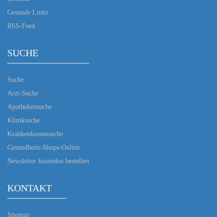
Gesunde Links
RSS-Feed
SUCHE
Suche
Arzt-Suche
Apothekensuche
Kliniksuche
Krankenkassensuche
Gesundheits-Shops-Online
Newsletter kostenlos bestellen
KONTAKT
Sitemap