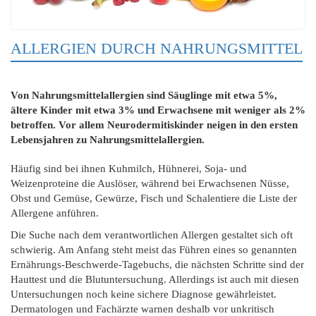
ALLERGIEN DURCH NAHRUNGSMITTEL
Von Nahrungsmittelallergien sind Säuglinge mit etwa 5%,
ältere Kinder mit etwa 3% und Erwachsene mit weniger als 2%
betroffen. Vor allem Neurodermitiskinder neigen in den ersten
Lebensjahren zu Nahrungsmittelallergien.
Häufig sind bei ihnen Kuhmilch, Hühnerei, Soja- und
Weizenproteine die Auslöser, während bei Erwachsenen Nüsse,
Obst und Gemüse, Gewürze, Fisch und Schalentiere die Liste der
Allergene anführen.
Die Suche nach dem verantwortlichen Allergen gestaltet sich oft
schwierig. Am Anfang steht meist das Führen eines so genannten
Ernährungs-Beschwerde-Tagebuchs, die nächsten Schritte sind der
Hauttest und die Blutuntersuchung. Allerdings ist auch mit diesen
Untersuchungen noch keine sichere Diagnose gewährleistet.
Dermatologen und Fachärzte warnen deshalb vor unkritisch