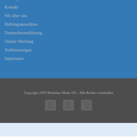
Kontakt
Wir über uns
Haftungsausschluss
Datenschutzerklärung
Online-Werbung
Stellenanzeigen
Impressum
Copyright 2026 Medoline Media UG. | Alle Rechte vorbehalten