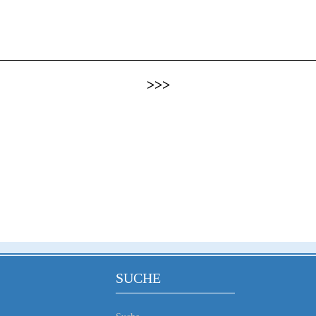
>>>
SUCHE