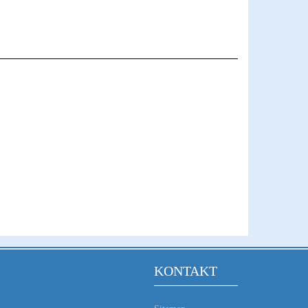
KONTAKT