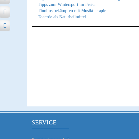
Tipps zum Wintersport im Freien
Tinnitus bekämpfen mit Musiktherapie
Tonerde als Naturheilmittel
SERVICE