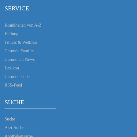
SERVICE
Krankheiten von A-Z
Heilung
Fitness & Wellness
Gesunde Familie
Gesundheit News
Lexikon
Gesunde Links
RSS-Feed
SUCHE
Suche
Arzt-Suche
Apothekensuche