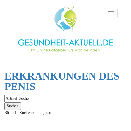
Toggle
navigation
ERKRANKUNGEN DES
PENIS
Bitte ein Suchwort eingeben