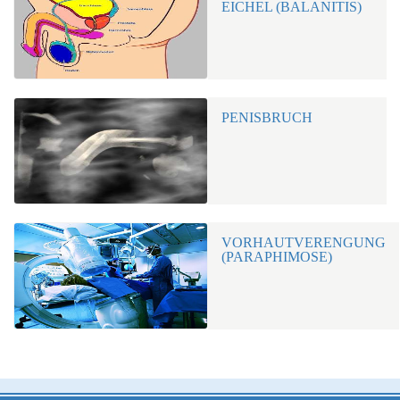
EICHEL (BALANITIS)
PENISBRUCH
VORHAUTVERENGUNG
(PARAPHIMOSE)