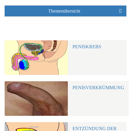
Themenübersicht
PENISKREBS
PENISVERKRÜMMUNG
ENTZÜNDUNG DER