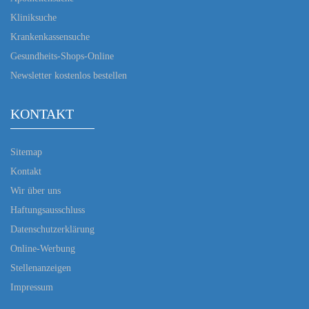
Kliniksuche
Krankenkassensuche
Gesundheits-Shops-Online
Newsletter kostenlos bestellen
KONTAKT
Sitemap
Kontakt
Wir über uns
Haftungsausschluss
Datenschutzerklärung
Online-Werbung
Stellenanzeigen
Impressum