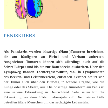
PENISKREBS
Als Peniskrebs werden bösartige (Haut-)Tumoren bezeichnet,
die am häufigsten an Eichel und Vorhaut auftreten.
Ausgedehnte Tumoren können sich allerdings auch auf die
Schwellkörper und bis hin zur Bauchdecke ausbreiten. Über den
Lymphweg können Tochtergeschwülste, v.a. in Lymphknoten
des Becken- und Leistenbereichs, entstehen.
Seltener breitet sich
der Tumor auch über den Blutweg in weitere Organe, wie die
Lunge oder das Skelett, aus. Die bösartige Tumorform am Penis ist
eine seltene Erkrankung in Deutschland. Sehr selten tritt die
Erkrankung vor dem 40-ten Lebensjahr auf. Die meisten Fälle
betreffen ältere Menschen um das sechzigste Lebensjahr.