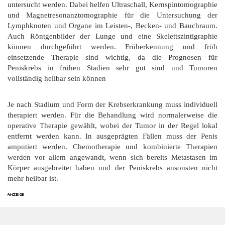
untersucht werden. Dabei helfen Ultraschall, Kernspintomographie
und Magnetresonanztomographie für die Untersuchung der
Lymphknoten und Organe im Leisten-, Becken- und Bauchraum.
Auch Röntgenbilder der Lunge und eine Skelettszintigraphie
können durchgeführt werden. Früherkennung und früh
einsetzende Therapie sind wichtig, da die Prognosen für
Peniskrebs in frühen Stadien sehr gut sind und Tumoren
vollständig heilbar sein können
Je nach Stadium und Form der Krebserkrankung muss individuell
therapiert werden. Für die Behandlung wird normalerweise die
operative Therapie gewählt, wobei der Tumor in der Regel lokal
entfernt werden kann. In ausgeprägten Fällen muss der Penis
amputiert werden. Chemotherapie und kombinierte Therapien
werden vor allem angewandt, wenn sich bereits Metastasen im
Körper ausgebreitet haben und der Peniskrebs ansonsten nicht
mehr heilbar ist.