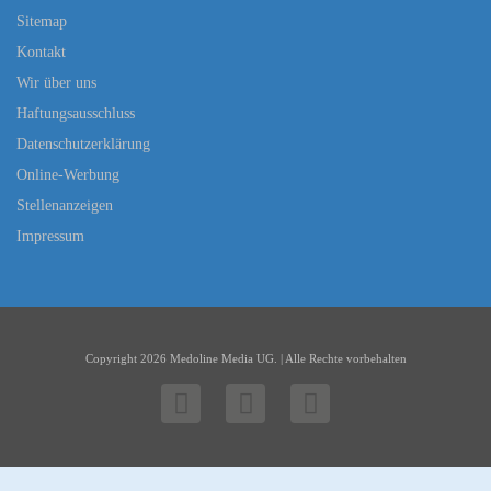
Sitemap
Kontakt
Wir über uns
Haftungsausschluss
Datenschutzerklärung
Online-Werbung
Stellenanzeigen
Impressum
Copyright 2026 Medoline Media UG. | Alle Rechte vorbehalten