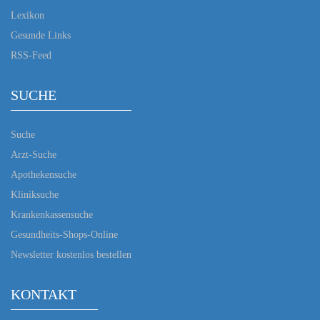
Lexikon
Gesunde Links
RSS-Feed
SUCHE
Suche
Arzt-Suche
Apothekensuche
Kliniksuche
Krankenkassensuche
Gesundheits-Shops-Online
Newsletter kostenlos bestellen
KONTAKT