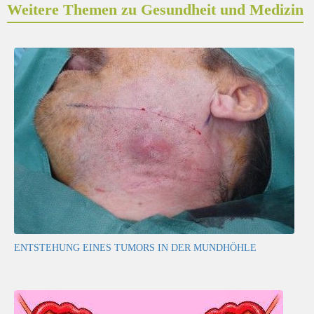
Weitere Themen zu Gesundheit und Medizin
ENTSTEHUNG EINES TUMORS IN DER MUNDHÖHLE