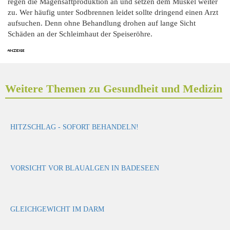
regen die Magensaftproduktion an und setzen dem Muskel weiter
zu. Wer häufig unter Sodbrennen leidet sollte dringend einen Arzt
aufsuchen. Denn ohne Behandlung drohen auf lange Sicht
Schäden an der Schleimhaut der Speiseröhre.
Weitere Themen zu Gesundheit und Medizin
HITZSCHLAG - SOFORT BEHANDELN!
VORSICHT VOR BLAUALGEN IN BADESEEN
GLEICHGEWICHT IM DARM