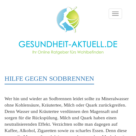
Toggle
navigation
HILFE GEGEN SODBRENNEN
Wer hin und wieder an Sodbrennen leidet sollte zu Mineralwasser
ohne Kohlensäure, Kräutertee, Milch oder Quark zurückgreifen.
Denn Wasser und Kräutertee verdünnen den Magensaft und
sorgen für die Rückspülung. Milch und Quark haben einen
neutralisierenden Effekt. Verzichten sollte man dagegen auf
Kaffee, Alkohol, Zigaretten sowie zu scharfes Essen. Denn diese