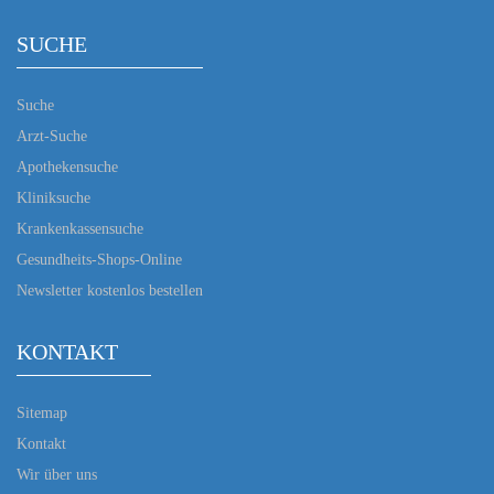
SUCHE
Suche
Arzt-Suche
Apothekensuche
Kliniksuche
Krankenkassensuche
Gesundheits-Shops-Online
Newsletter kostenlos bestellen
KONTAKT
Sitemap
Kontakt
Wir über uns