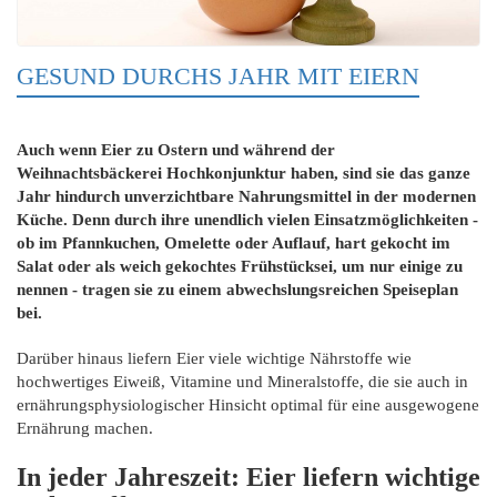
GESUND DURCHS JAHR MIT EIERN
Auch wenn Eier zu Ostern und während der
Weihnachtsbäckerei Hochkonjunktur haben, sind sie das ganze
Jahr hindurch unverzichtbare Nahrungsmittel in der modernen
Küche. Denn durch ihre unendlich vielen Einsatzmöglichkeiten -
ob im Pfannkuchen, Omelette oder Auflauf, hart gekocht im
Salat oder als weich gekochtes Frühstücksei, um nur einige zu
nennen - tragen sie zu einem abwechslungsreichen Speiseplan
bei.
Darüber hinaus liefern Eier viele wichtige Nährstoffe wie
hochwertiges Eiweiß, Vitamine und Mineralstoffe, die sie auch in
ernährungsphysiologischer Hinsicht optimal für eine ausgewogene
Ernährung machen.
In jeder Jahreszeit: Eier liefern wichtige