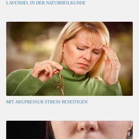
LAVENDEL IN DER NATURHEILKUNDE
MIT AKUPRESSUR STRESS BESEITIGEN