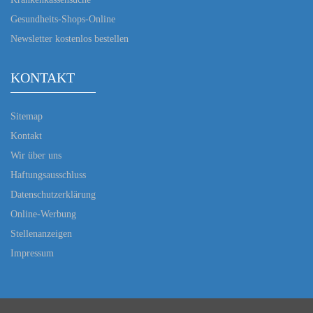
Gesundheits-Shops-Online
Newsletter kostenlos bestellen
KONTAKT
Sitemap
Kontakt
Wir über uns
Haftungsausschluss
Datenschutzerklärung
Online-Werbung
Stellenanzeigen
Impressum