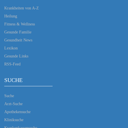
Krankheiten von A-Z
Heilung
Fitness & Wellness
Gesunde Familie
Gesundheit News
Lexikon
Gesunde Links
RSS-Feed
SUCHE
Suche
Arzt-Suche
Apothekensuche
Kliniksuche
Krankenkassensuche