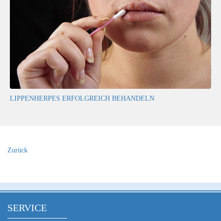
LIPPENHERPES ERFOLGREICH BEHANDELN
Zurück
SERVICE