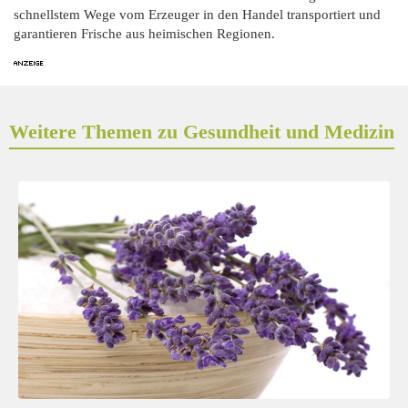
schnellstem Wege vom Erzeuger in den Handel transportiert und
garantieren Frische aus heimischen Regionen.
Weitere Themen zu Gesundheit und Medizin