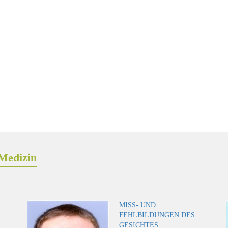
Medizin
MISS- UND
FEHLBILDUNGEN DES
GESICHTES