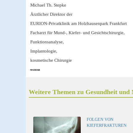
Michael Th. Stepke
Ärztlicher Direktor der
EURION-Privatklinik am Holzhausenpark Frankfurt
Facharzt für Mund-, Kiefer- und Gesichtschirurgie,
Funktionsanalyse,
Implantologie,
kosmetische Chirurgie
Weitere Themen zu Gesundheit und 
FOLGEN VON
KIEFERFRAKTUREN