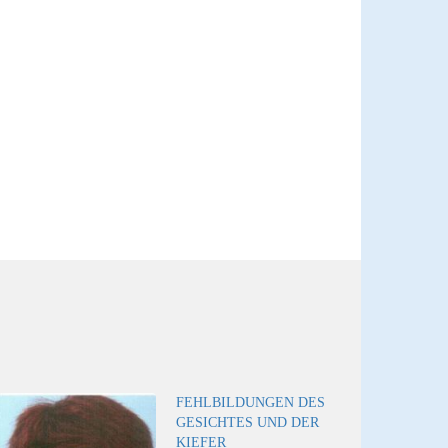
FEHLBILDUNGEN DES
GESICHTES UND DER
KIEFER