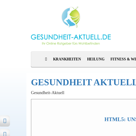
KRANKHEITEN
HEILUNG
FITNESS & W
GESUNDHEIT AKTUELL
Gesundheit-Aktuell
HTML5: UN