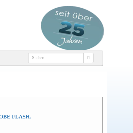
OBE FLASH.