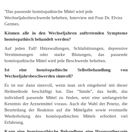
"Das passende homöopathische Mittel wird jede
Wechseljahrsbeschwerde beheben, Interview mit Frau Dr. Elvira
Germes.
Können alle in den Wechseljahren auftretenden Symptome
homöopathisch behandelt werden?
Auf jeden Fall! Hitzewallungen, Schlafstörungen, depressive
Verstimmungen oder starke Blutungen, das passende
homöopathische Mittel wird jede Beschwerde beheben.
Ist eine homöopathische Selbstbehandlung von
Wechseljahrsbeschwerden sinnvoll?
Es ist nur dann sinnvoll, wenn man sich eingehend mit dieser
Heilmethode beschäftigt hat. Das "Simile", das heißt, das
individuell passende Mittel zu finden, setzt eine umfangreiche
Kenntnis der Arzneimittel voraus. Auch die Wahl der Potenz, die
Beurteilung der Reaktion auf die Mittelgabe sowie eventuelle
Wiederholung des homöopathischen Mittels erfordert viel
Erfahrung.
Kann eine homöopathische Behandlung eine Hormontherapie