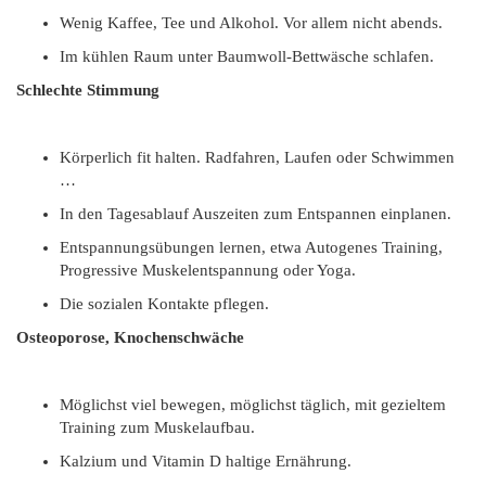
Wenig Kaffee, Tee und Alkohol. Vor allem nicht abends.
Im kühlen Raum unter Baumwoll-Bettwäsche schlafen.
Schlechte Stimmung
Körperlich fit halten. Radfahren, Laufen oder Schwimmen
…
In den Tagesablauf Auszeiten zum Entspannen einplanen.
Entspannungsübungen lernen, etwa Autogenes Training,
Progressive Muskelentspannung oder Yoga.
Die sozialen Kontakte pflegen.
Osteoporose, Knochenschwäche
Möglichst viel bewegen, möglichst täglich, mit gezieltem
Training zum Muskelaufbau.
Kalzium und Vitamin D haltige Ernährung.