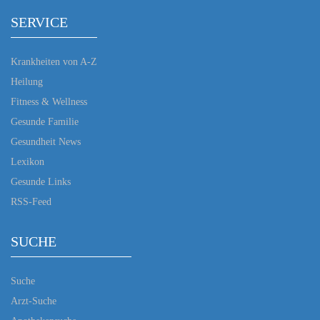
SERVICE
Krankheiten von A-Z
Heilung
Fitness & Wellness
Gesunde Familie
Gesundheit News
Lexikon
Gesunde Links
RSS-Feed
SUCHE
Suche
Arzt-Suche