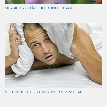
TIERGIFTE - GEFÄHRLICH ABER HEILSAM
MIT HOMÖOPATHIE ZUM ERHOLSAMEN SCHLAF