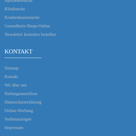
Apothekensuche
Kliniksuche
Krankenkassensuche
Gesundheits-Shops-Online
Newsletter kostenlos bestellen
KONTAKT
Sitemap
Kontakt
Wir über uns
Haftungsausschluss
Datenschutzerklärung
Online-Werbung
Stellenanzeigen
Impressum