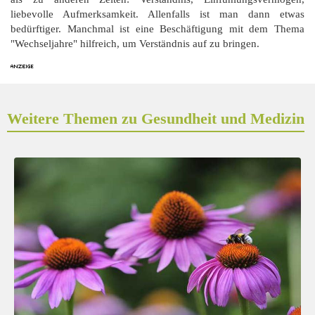
liebevolle Aufmerksamkeit. Allenfalls ist man dann etwas
bedürftiger. Manchmal ist eine Beschäftigung mit dem Thema
"Wechseljahre" hilfreich, um Verständnis auf zu bringen.
Weitere Themen zu Gesundheit und Medizin