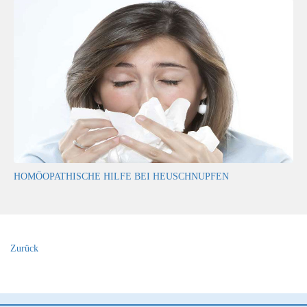
HOMÖOPATHISCHE HILFE BEI HEUSCHNUPFEN
Zurück