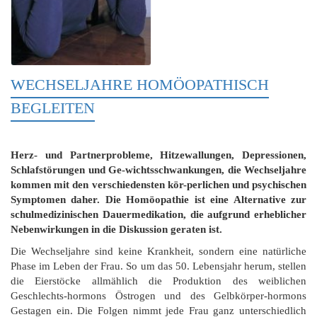
WECHSELJAHRE HOMÖOPATHISCH
BEGLEITEN
Herz- und Partnerprobleme, Hitzewallungen, Depressionen,
Schlafstörungen und Ge-wichtsschwankungen, die Wechseljahre
kommen mit den verschiedensten kör-perlichen und psychischen
Symptomen daher. Die Homöopathie ist eine Alternative zur
schulmedizinischen Dauermedikation, die aufgrund erheblicher
Nebenwirkungen in die Diskussion geraten ist.
Die Wechseljahre sind keine Krankheit, sondern eine natürliche
Phase im Leben der Frau. So um das 50. Lebensjahr herum, stellen
die Eierstöcke allmählich die Produktion des weiblichen
Geschlechts-hormons Östrogen und des Gelbkörper-hormons
Gestagen ein. Die Folgen nimmt jede Frau ganz unterschiedlich