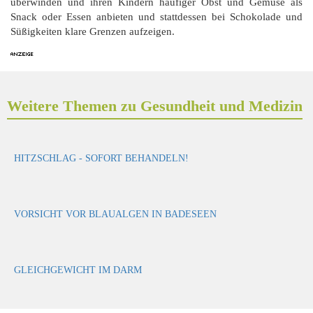
überwinden und ihren Kindern häufiger Obst und Gemüse als
Snack oder Essen anbieten und stattdessen bei Schokolade und
Süßigkeiten klare Grenzen aufzeigen.
Weitere Themen zu Gesundheit und Medizin
HITZSCHLAG - SOFORT BEHANDELN!
VORSICHT VOR BLAUALGEN IN BADESEEN
GLEICHGEWICHT IM DARM