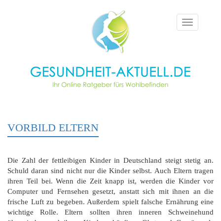
Toggle
navigation
VORBILD ELTERN
Die Zahl der fettleibigen Kinder in Deutschland steigt stetig an.
Schuld daran sind nicht nur die Kinder selbst. Auch Eltern tragen
ihren Teil bei. Wenn die Zeit knapp ist, werden die Kinder vor
Computer und Fernsehen gesetzt, anstatt sich mit ihnen an die
frische Luft zu begeben. Außerdem spielt falsche Ernährung eine
wichtige Rolle. Eltern sollten ihren inneren Schweinehund