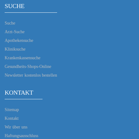
SUCHE
Suche
Arzt-Suche
Apothekensuche
Kliniksuche
Krankenkassensuche
Gesundheits-Shops-Online
Newsletter kostenlos bestellen
KONTAKT
Sitemap
Kontakt
Wir über uns
Haftungsausschluss