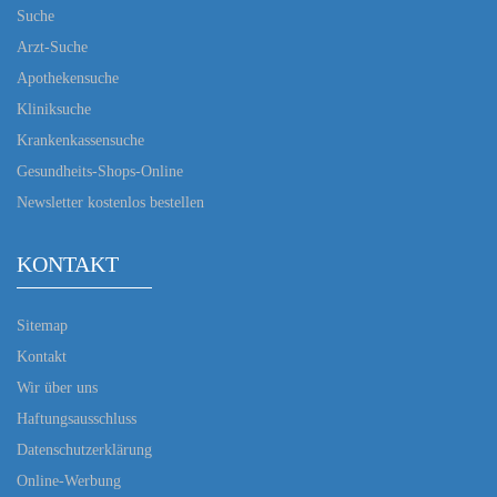
Suche
Arzt-Suche
Apothekensuche
Kliniksuche
Krankenkassensuche
Gesundheits-Shops-Online
Newsletter kostenlos bestellen
KONTAKT
Sitemap
Kontakt
Wir über uns
Haftungsausschluss
Datenschutzerklärung
Online-Werbung