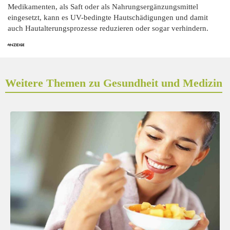
Medikamenten, als Saft oder als Nahrungsergänzungsmittel
eingesetzt, kann es UV-bedingte Hautschädigungen und damit
auch Hautalterungsprozesse reduzieren oder sogar verhindern.
Weitere Themen zu Gesundheit und Medizin