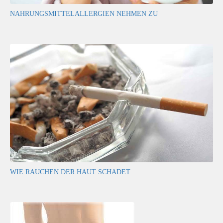
NAHRUNGSMITTELALLERGIEN NEHMEN ZU
WIE RAUCHEN DER HAUT SCHADET