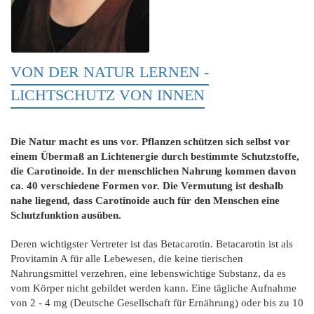
VON DER NATUR LERNEN -
LICHTSCHUTZ VON INNEN
Die Natur macht es uns vor. Pflanzen schützen sich selbst vor
einem Übermaß an Lichtenergie durch bestimmte Schutzstoffe,
die Carotinoide. In der menschlichen Nahrung kommen davon
ca. 40 verschiedene Formen vor. Die Vermutung ist deshalb
nahe liegend, dass Carotinoide auch für den Menschen eine
Schutzfunktion ausüben.
Deren wichtigster Vertreter ist das Betacarotin. Betacarotin ist als
Provitamin A für alle Lebewesen, die keine tierischen
Nahrungsmittel verzehren, eine lebenswichtige Substanz, da es
vom Körper nicht gebildet werden kann. Eine tägliche Aufnahme
von 2 - 4 mg (Deutsche Gesellschaft für Ernährung) oder bis zu 10