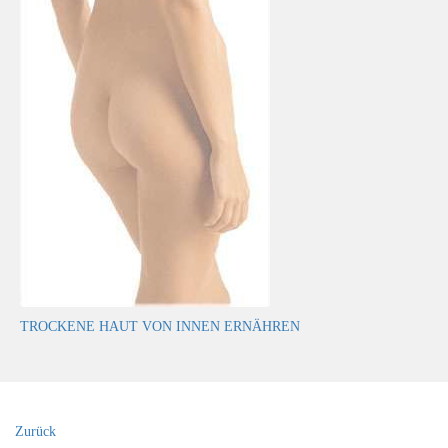
TROCKENE HAUT VON INNEN ERNÄHREN
Zurück