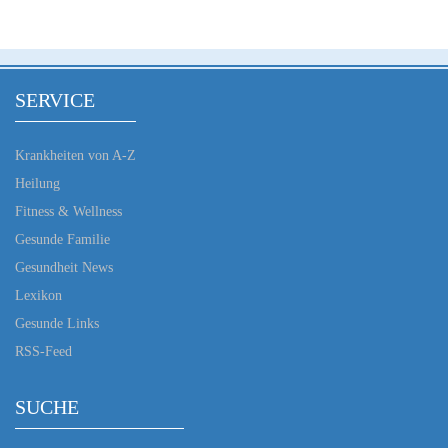
SERVICE
Krankheiten von A-Z
Heilung
Fitness & Wellness
Gesunde Familie
Gesundheit News
Lexikon
Gesunde Links
RSS-Feed
SUCHE