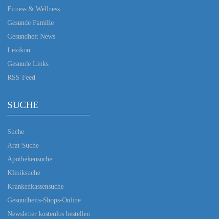
Fitness & Wellness
Gesunde Familie
Gesundheit News
Lexikon
Gesunde Links
RSS-Feed
SUCHE
Suche
Arzt-Suche
Apothekensuche
Kliniksuche
Krankenkassensuche
Gesundheits-Shops-Online
Newsletter kostenlos bestellen