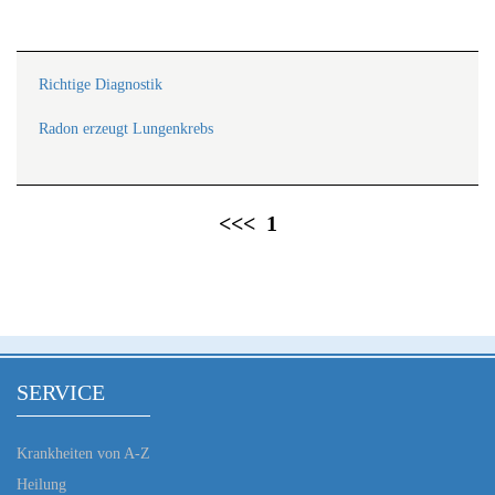
Richtige Diagnostik
Radon erzeugt Lungenkrebs
<<<
1
SERVICE
Krankheiten von A-Z
Heilung