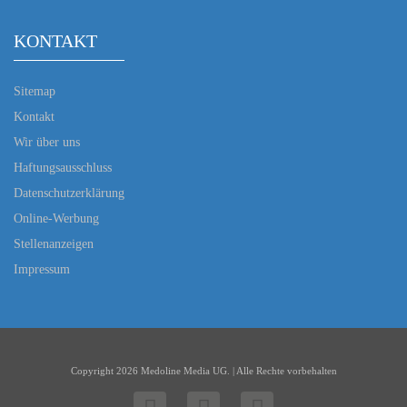
KONTAKT
Sitemap
Kontakt
Wir über uns
Haftungsausschluss
Datenschutzerklärung
Online-Werbung
Stellenanzeigen
Impressum
Copyright 2026 Medoline Media UG. | Alle Rechte vorbehalten