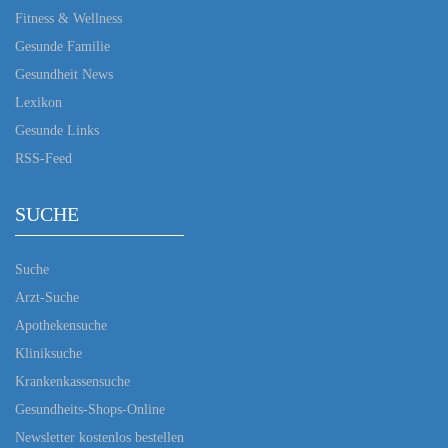
Fitness & Wellness
Gesunde Familie
Gesundheit News
Lexikon
Gesunde Links
RSS-Feed
SUCHE
Suche
Arzt-Suche
Apothekensuche
Kliniksuche
Krankenkassensuche
Gesundheits-Shops-Online
Newsletter kostenlos bestellen