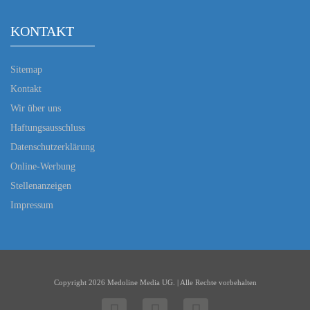
KONTAKT
Sitemap
Kontakt
Wir über uns
Haftungsausschluss
Datenschutzerklärung
Online-Werbung
Stellenanzeigen
Impressum
Copyright 2026 Medoline Media UG. | Alle Rechte vorbehalten