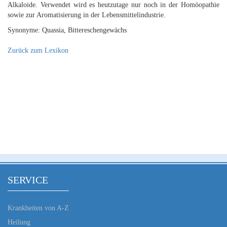
Alkaloide. Verwendet wird es heutzutage nur noch in der Homöopathie
sowie zur Aromatisierung in der Lebensmittelindustrie.
Synonyme: Quassia, Bittereschengewächs
Zurück zum Lexikon
SERVICE
Krankheiten von A-Z
Heilung