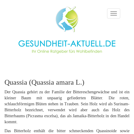
Toggle
navigation
Quassia (Quassia amara L.)
Der Quassia gehört zu der Familie der Bittereschengewächse und ist ein
kleiner Baum mit unpaarig gefiederten Blätter. Die roten,
schlauchförmigen Blüten stehen in Trauben. Sein Holz wird als Surinam-
Bitterholz bezeichnet, verwendet wird aber auch das Holz des
Bitterbaums (Picrasma excelsa), das als Jamaika-Bitterholz in den Handel
kommt.
Das Bitterholz enthält die bitter schmeckenden Quassinoide sowie