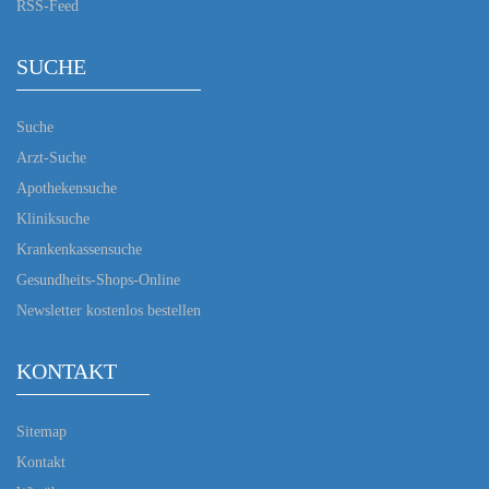
RSS-Feed
SUCHE
Suche
Arzt-Suche
Apothekensuche
Kliniksuche
Krankenkassensuche
Gesundheits-Shops-Online
Newsletter kostenlos bestellen
KONTAKT
Sitemap
Kontakt