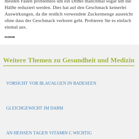
meisten Fällen problemlos um ein Drittel manchmal sogar um die
Hälfte reduziert werden. Dies hat auf den Geschmack keinerlei
Auswirkungen, da die restlich verwendete Zuckermenge ausreicht
ohne dass der Geschmack verloren geht. Probieren Sie es einfach
einmal aus.
Weitere Themen zu Gesundheit und Medizin
VORSICHT VOR BLAUALGEN IN BADESEEN
GLEICHGEWICHT IM DARM
AN HEISSEN TAGEN VITAMIN C WICHTIG