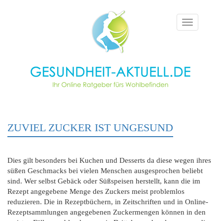
Toggle
navigation
ZUVIEL ZUCKER IST UNGESUND
Dies gilt besonders bei Kuchen und Desserts da diese wegen ihres
süßen Geschmacks bei vielen Menschen ausgesprochen beliebt
sind. Wer selbst Gebäck oder Süßspeisen herstellt, kann die im
Rezept angegebene Menge des Zuckers meist problemlos
reduzieren. Die in Rezeptbüchern, in Zeitschriften und in Online-
Rezeptsammlungen angegebenen Zuckermengen können in den