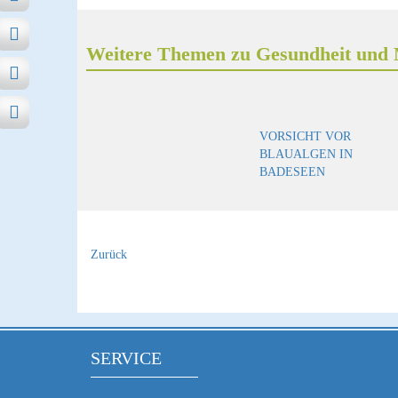
Weitere Themen zu Gesundheit und 
VORSICHT VOR
BLAUALGEN IN
BADESEEN
Zurück
SERVICE