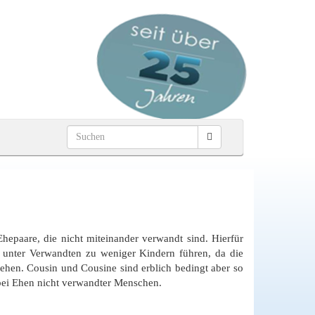
hepaare, die nicht miteinander verwandt sind. Hierfür
unter Verwandten zu weniger Kindern führen, da die
hen. Cousin und Cousine sind erblich bedingt aber so
s bei Ehen nicht verwandter Menschen.