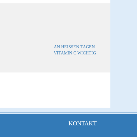
AN HEISSEN TAGEN V
ITAMIN C WICHTIG
KONTAKT