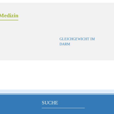
Medizin
GLEICHGEWICHT IM
DARM
SUCHE