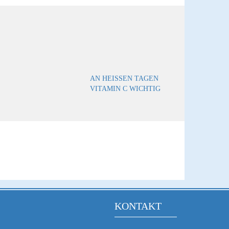
AN HEISSEN TAGEN V
ITAMIN C WICHTIG
KONTAKT