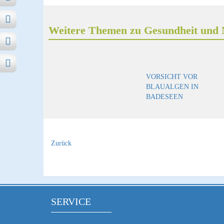
Weitere Themen zu Gesundheit und 
VORSICHT VOR
BLAUALGEN IN
BADESEEN
Zurück
SERVICE