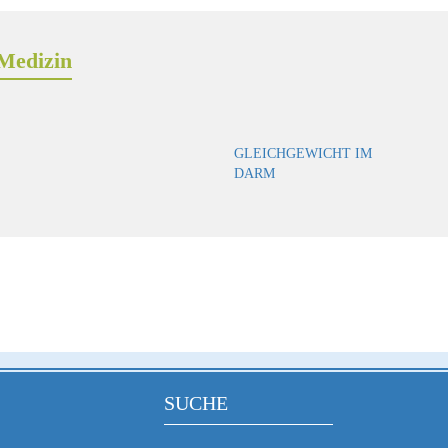
Medizin
GLEICHGEWICHT IM
DARM
SUCHE