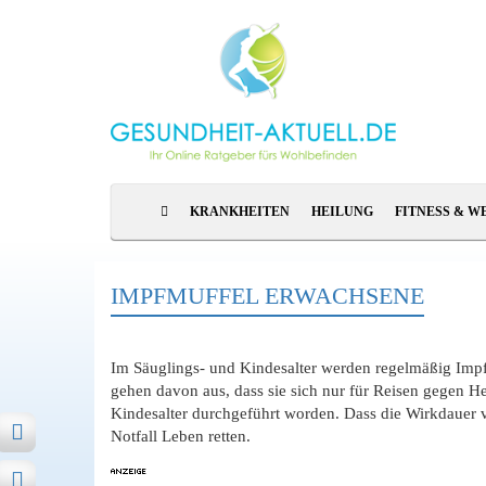
KRANKHEITEN
HEILUNG
FITNESS & W
IMPFMUFFEL ERWACHSENE
Im Säuglings- und Kindesalter werden regelmäßig Im
gehen davon aus, dass sie sich nur für Reisen gegen He
Kindesalter durchgeführt worden. Dass die Wirkdauer v
Notfall Leben retten.