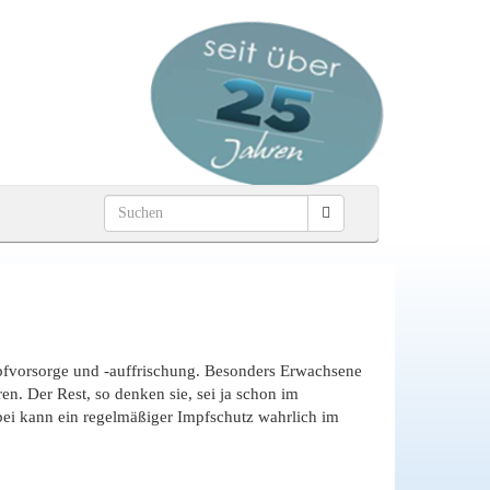
fvorsorge und -auffrischung. Besonders Erwachsene
n. Der Rest, so denken sie, sei ja schon im
bei kann ein regelmäßiger Impfschutz wahrlich im