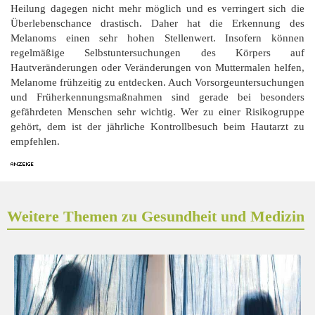
Heilung dagegen nicht mehr möglich und es verringert sich die
Überlebenschance drastisch. Daher hat die Erkennung des
Melanoms einen sehr hohen Stellenwert. Insofern können
regelmäßige Selbstuntersuchungen des Körpers auf
Hautveränderungen oder Veränderungen von Muttermalen helfen,
Melanome frühzeitig zu entdecken. Auch Vorsorgeuntersuchungen
und Früherkennungsmaßnahmen sind gerade bei besonders
gefährdeten Menschen sehr wichtig. Wer zu einer Risikogruppe
gehört, dem ist der jährliche Kontrollbesuch beim Hautarzt zu
empfehlen.
Weitere Themen zu Gesundheit und Medizin