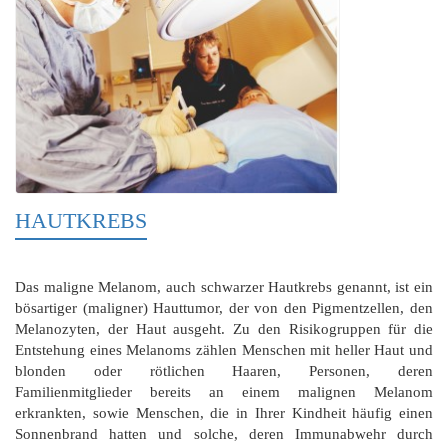
HAUTKREBS
Das maligne Melanom, auch schwarzer Hautkrebs genannt, ist ein
bösartiger (maligner) Hauttumor, der von den Pigmentzellen, den
Melanozyten, der Haut ausgeht. Zu den Risikogruppen für die
Entstehung eines Melanoms zählen Menschen mit heller Haut und
blonden oder rötlichen Haaren, Personen, deren
Familienmitglieder bereits an einem malignen Melanom
erkrankten, sowie Menschen, die in Ihrer Kindheit häufig einen
Sonnenbrand hatten und solche, deren Immunabwehr durch