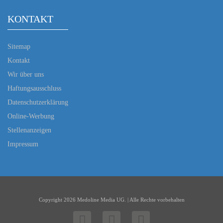
KONTAKT
Sitemap
Kontakt
Wir über uns
Haftungsausschluss
Datenschutzerklärung
Online-Werbung
Stellenanzeigen
Impressum
Copyright 2026 Medoline Media UG. | Alle Rechte vorbehalten