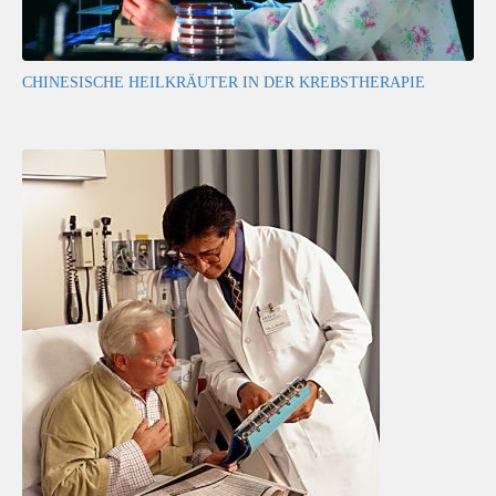
CHINESISCHE HEILKRÄUTER IN DER KREBSTHERAPIE