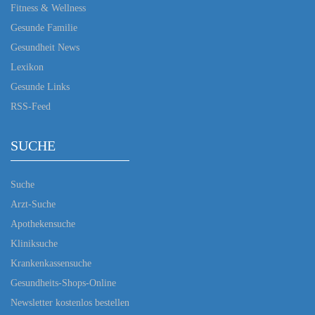
Fitness & Wellness
Gesunde Familie
Gesundheit News
Lexikon
Gesunde Links
RSS-Feed
SUCHE
Suche
Arzt-Suche
Apothekensuche
Kliniksuche
Krankenkassensuche
Gesundheits-Shops-Online
Newsletter kostenlos bestellen