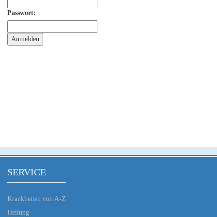
Passwort:
SERVICE
Krankheiten von A-Z
Heilung