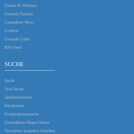
Fitness & Wellness
Gesunde Familie
Gesundheit News
Lexikon
Gesunde Links
RSS-Feed
SUCHE
Suche
Arzt-Suche
Apothekensuche
Kliniksuche
Krankenkassensuche
Gesundheits-Shops-Online
Newsletter kostenlos bestellen