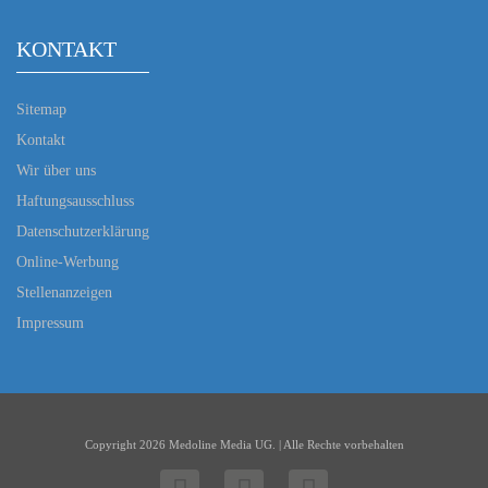
KONTAKT
Sitemap
Kontakt
Wir über uns
Haftungsausschluss
Datenschutzerklärung
Online-Werbung
Stellenanzeigen
Impressum
Copyright 2026 Medoline Media UG. | Alle Rechte vorbehalten