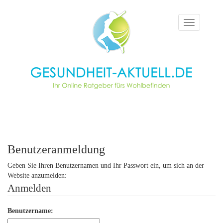
Toggle
navigation
Benutzeranmeldung
Geben Sie Ihren Benutzernamen und Ihr Passwort ein, um sich an der
Website anzumelden:
Anmelden
Benutzername: