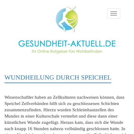
Toggle
navigation
WUNDHEILUNG DURCH SPEICHEL
Wissenschaftler haben an Zellkulturen nachweisen können, dass
Speichel Zellverbänden hilft sich zu geschlossenen Schichten
zusammenzufinden. Hierzu wurden Schleimhautzellen des
Mundes in einer Kulturschale vermehrt und diese dann einer
künstlichen Wunde zugefügt. Heraus kam, dass sich die Wunde
nach knapp 16 Stunden nahezu vollständig geschlossen hatte. In