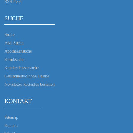
RSS-Feed
SUCHE
Suche
Arzt-Suche
Apothekensuche
Kliniksuche
Krankenkassensuche
Gesundheits-Shops-Online
Newsletter kostenlos bestellen
KONTAKT
Sitemap
Kontakt