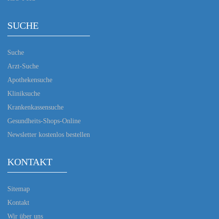
SUCHE
Suche
Arzt-Suche
Apothekensuche
Kliniksuche
Krankenkassensuche
Gesundheits-Shops-Online
Newsletter kostenlos bestellen
KONTAKT
Sitemap
Kontakt
Wir über uns