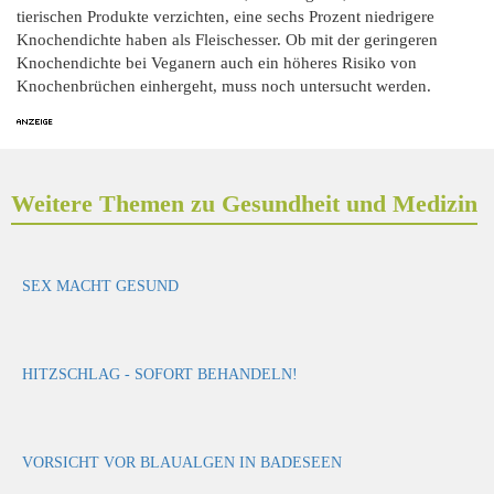
tierischen Produkte verzichten, eine sechs Prozent niedrigere
Knochendichte haben als Fleischesser. Ob mit der geringeren
Knochendichte bei Veganern auch ein höheres Risiko von
Knochenbrüchen einhergeht, muss noch untersucht werden.
Weitere Themen zu Gesundheit und Medizin
SEX MACHT GESUND
HITZSCHLAG - SOFORT BEHANDELN!
VORSICHT VOR BLAUALGEN IN BADESEEN