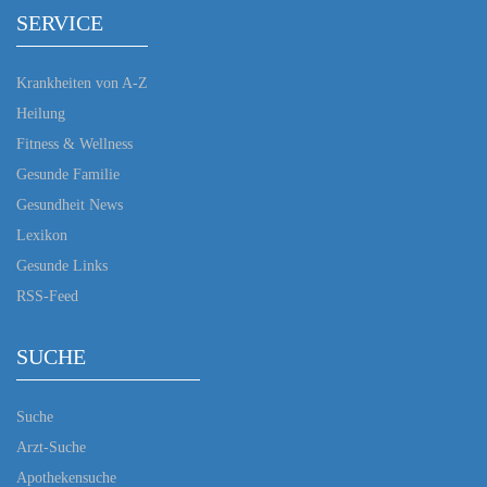
SERVICE
Krankheiten von A-Z
Heilung
Fitness & Wellness
Gesunde Familie
Gesundheit News
Lexikon
Gesunde Links
RSS-Feed
SUCHE
Suche
Arzt-Suche
Apothekensuche