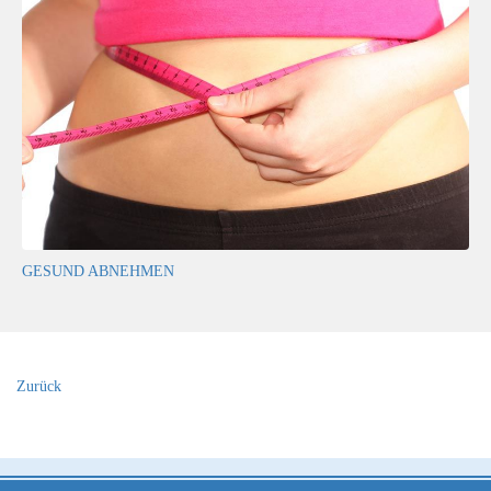
GESUND ABNEHMEN
Zurück