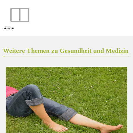
Weitere Themen zu Gesundheit und Medizin