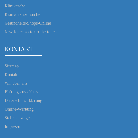
Kliniksuche
Krankenkassensuche
Gesundheits-Shops-Online
Newsletter kostenlos bestellen
KONTAKT
Sitemap
Kontakt
Wir über uns
Haftungsausschluss
Datenschutzerklärung
Online-Werbung
Stellenanzeigen
Impressum