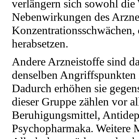
verlängern sich sowohl die
Nebenwirkungen des Arznei
Konzentrationsschwächen, d
herabsetzen.
Andere Arzneistoffe sind da
denselben Angriffspunkten
Dadurch erhöhen sie gegens
dieser Gruppe zählen vor a
Beruhigungsmittel, Antidep
Psychopharmaka. Weitere 