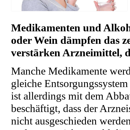
Medikamenten und Alkohol 
oder Wein dämpfen das z
verstärken Arzneimittel, 
Manche Medikamente werde
gleiche Entsorgungssystem 
ist allerdings mit dem Abba
beschäftigt, dass der Arznei
nicht ausgeschieden werde