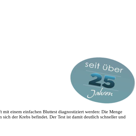
mit einem einfachen Bluttest diagnostiziert werden: Die Menge
sich der Krebs befindet. Der Test ist damit deutlich schneller und