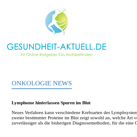
ONKOLOGIE NEWS
Lymphome hinterlassen Spuren im Blut
Neues Verfahren kann verschiedene Krebsarten des Lymphsystems
zweier bestimmter Proteine im Blut zeigt sowohl an, welche Art v
zuverlässiger als die bisherigen Diagnosemethoden, für die ei