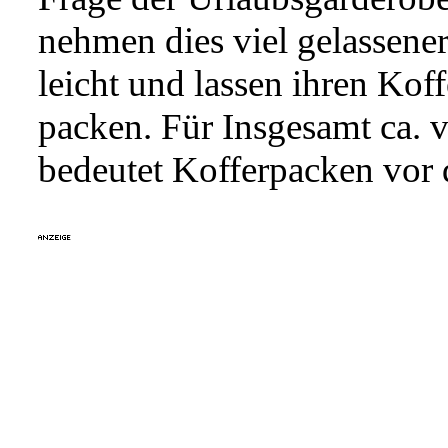
nehmen dies viel gelassene
leicht und lassen ihren Koff
packen. Für Insgesamt ca. v
bedeutet Kofferpacken vor