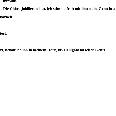
gewählt.
Die Chöre jubilieren laut, ich stimme froh mit ihnen ein. Gemeinsa
barkeit.
iert.
rt, behalt ich ihn in meinem Herz, bis Heiligabend wiederkehrt.