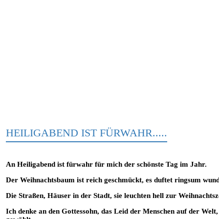
HEILIGABEND IST FÜRWAHR.....
An Heiligabend ist fürwahr für mich der schönste Tag im Jahr.
Der Weihnachtsbaum ist reich geschmückt, es duftet ringsum wun
Die Straßen, Häuser in der Stadt, sie leuchten hell zur Weihnachtsz
Ich denke an den Gottessohn, das Leid der Menschen auf der Welt