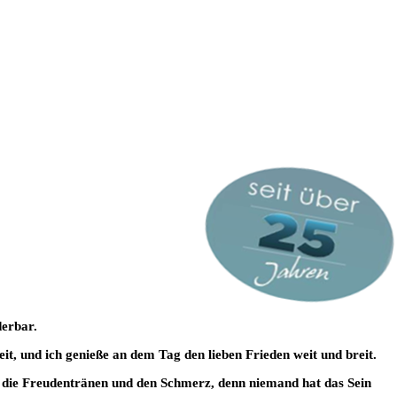
derbar.
eit, und ich genieße an dem Tag den lieben Frieden weit und breit.
, die Freudentränen und den Schmerz, denn niemand hat das Sein