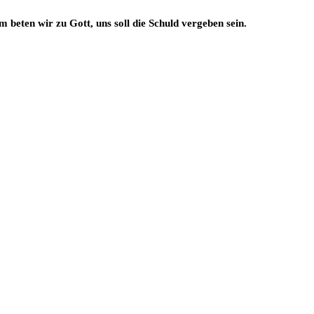
m beten wir zu Gott, uns soll die Schuld vergeben sein.