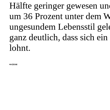
Hälfte geringer gewesen un
um 36 Prozent unter dem W
ungesundem Lebensstil gele
ganz deutlich, dass sich e
lohnt.