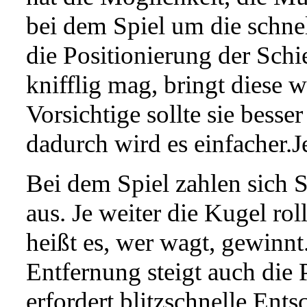
bei dem Spiel um die schn
die Positionierung der Schi
knifflig mag, bringt diese w
Vorsichtige sollte sie besse
dadurch wird es einfacher.J
Bei dem Spiel zahlen sich S
aus. Je weiter die Kugel rol
heißt es, wer wagt, gewinn
Entfernung steigt auch die 
erfordert blitzschnelle Ent