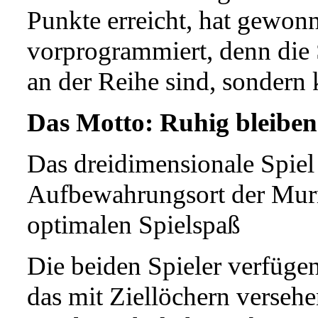
Punkte erreicht, hat gewon
vorprogrammiert, denn die S
an der Reihe sind, sondern 
Das Motto: Ruhig bleiben
Das dreidimensionale Spie
Aufbewahrungsort der Murm
optimalen Spielspaß
Die beiden Spieler verfügen 
das mit Ziellöchern versehen