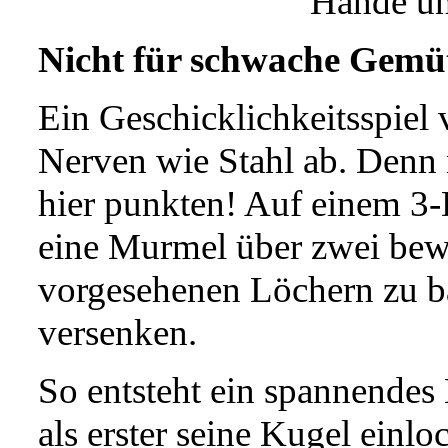
Hände un
Nicht für schwache Gemü
Ein Geschicklichkeitsspiel
Nerven wie Stahl ab. Denn 
hier punkten! Auf einem 3-
eine Murmel über zwei bew
vorgesehenen Löchern zu ba
versenken.
So entsteht ein spannende
als erster seine Kugel einl