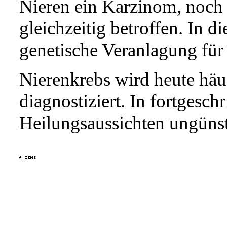
Nieren ein Karzinom, noch 
gleichzeitig betroffen. In di
genetische Veranlagung für
Nierenkrebs wird heute häu
diagnostiziert. In fortgesch
Heilungsaussichten ungünst