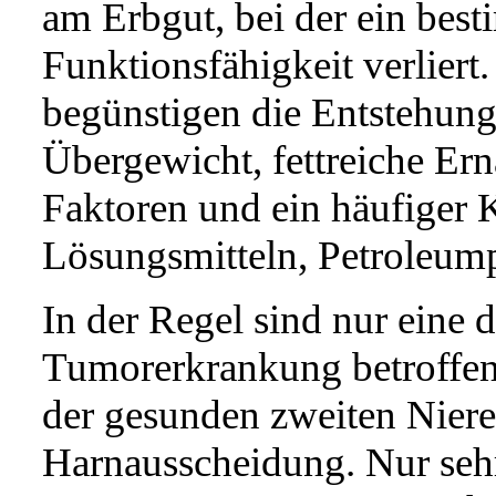
am Erbgut, bei der ein bes
Funktionsfähigkeit verliert
begünstigen die Entstehung
Übergewicht, fettreiche Er
Faktoren und ein häufiger 
Lösungsmitteln, Petroleum
In der Regel sind nur eine 
Tumorerkrankung betroffen
der gesunden zweiten Niere
Harnausscheidung. Nur sehr 