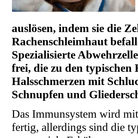
auslösen, indem sie die Z
Rachenschleimhaut befall
Spezialisierte Abwehrzell
frei, die zu den typische
Halsschmerzen mit Schlu
Schnupfen und Gliedersc
Das Immunsystem wird mit 
fertig, allerdings sind die