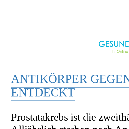
ANTIKÖRPER GEGE
ENTDECKT
Prostatakrebs ist die zweit