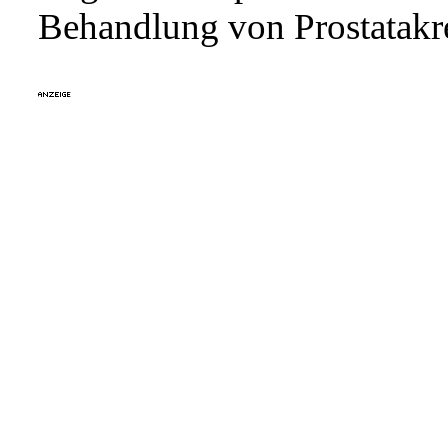
Behandlung von Prostatakr