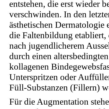
entstehen, die erst wieder b
verschwinden. In den letzte
ästhetischen Dermatologie
die Faltenbildung etabliert
nach jugendlicherem Ausse
durch einen altersbedingte
kollagenen Bindegewebsfas
Unterspritzen oder Auffüll
Füll-Substanzen (Fillern) w
Für die Augmentation stehe