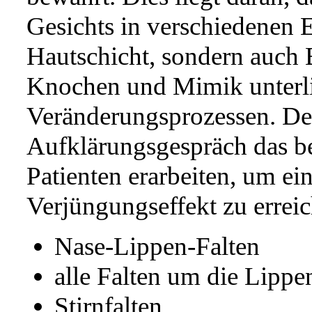
Gesichts in verschiedenen E
Hautschicht, sondern auch
Knochen und Mimik unterli
Veränderungsprozessen. De
Aufklärungsgespräch das b
Patienten erarbeiten, um ei
Verjüngungseffekt zu errei
Nase-Lippen-Falten
alle Falten um die Lipp
Stirnfalten