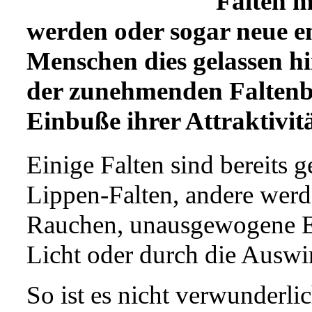
Falten m
werden oder sogar neue 
Menschen dies gelassen h
der zunehmenden Faltenbi
Einbuße ihrer Attraktivitä
Einige Falten sind bereits g
Lippen-Falten, andere werd
Rauchen, unausgewogene E
Licht oder durch die Auswi
So ist es nicht verwunderli