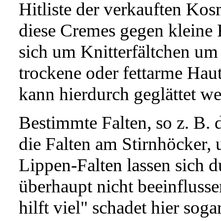
Hitliste der verkauften Kos
diese Cremes gegen kleine 
sich um Knitterfältchen um
trockene oder fettarme Haut
kann hierdurch geglättet w
Bestimmte Falten, so z. B. d
die Falten am Stirnhöcker, 
Lippen-Falten lassen sich 
überhaupt nicht beeinflusse
hilft viel" schadet hier sog