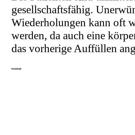
gesellschaftsfähig. Unerwü
Wiederholungen kann oft we
werden, da auch eine körp
das vorherige Auffüllen an