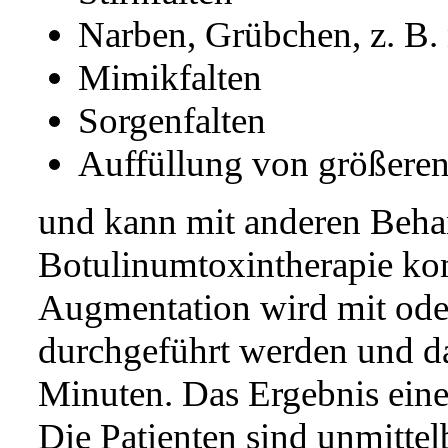
Narben, Grübchen, z. B
Mimikfalten
Sorgenfalten
Auffüllung von größeren
und kann mit anderen Behan
Botulinumtoxintherapie ko
Augmentation wird mit ode
durchgeführt werden und da
Minuten. Das Ergebnis einer
Die Patienten sind unmitte